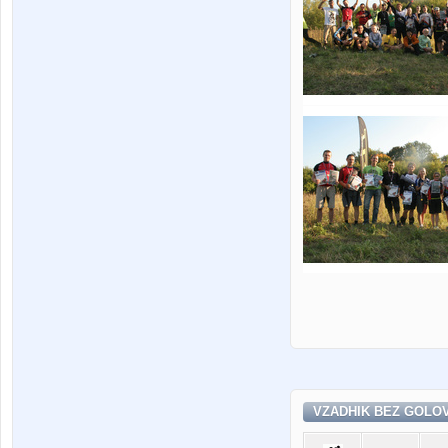
VZADHIK BEZ GOLOV