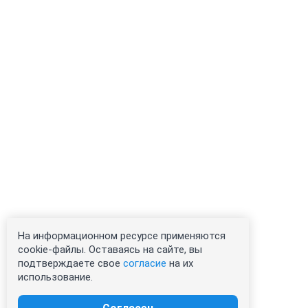
На информационном ресурсе применяются
cookie-файлы. Оставаясь на сайте, вы
подтверждаете свое
согласие
на их
использование.